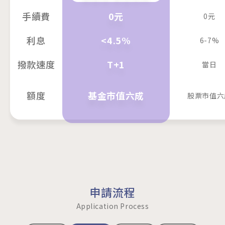
國泰台灣高股息證券投資信
4.19%
託基金A
手續費
0元
0元
中國信託台灣活力證券投資
利息
<4.5%
6-7%
4.19%
信託基金
撥款速度
T+1
當日
中國信託華盈貨幣市場證券
4.19%
投資信託基金
額度
基金市值六成
股票市值六
德銀遠東DWS台灣貨幣市場
4.19%
基金
德銀遠東DWS台灣旗艦基金
4.19%
瀚亞理財通基金A類型-新台幣
4.19%
瀚亞中小型股基金-新臺幣
4.19%
申請流程
瀚亞高科技基金-新臺幣
4.19%
Application Process
瀚亞外銷基金Ａ類型–新台幣
4.19%