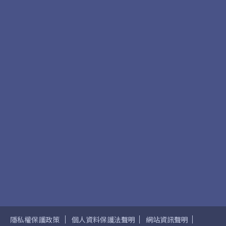
4.19%
託基金-A類型
富邦台灣高股息證券投資信
4.19%
託基金-B類型
滙豐成功證券投資信託基金
4.19%
滙豐龍鳳證券投資信託基金-A
4.19%
類型
滙豐龍騰電子證券投資信託
4.19%
基金
滙豐台灣精典基金-台幣不配
4.19%
息A
滙豐安富證券投資信託基金
4.19%
華南永昌永昌證券投資信託
4.19%
隱私權保護政策
個人資料保護法聲明
網站資訊聲明
基金