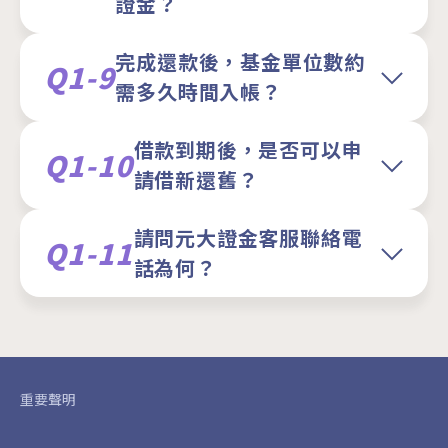
證金？
富邦高成長證券投資信託基
4.19%
金
於申請當日下午即會撥轉至元大證金。
完成還款後，基金單位數約
Q1-9
富邦科技證券投資信託基金
4.19%
需多久時間入帳？
富邦精準證券投資信託基金
4.19%
最晚次一營業日。
借款到期後，是否可以申
富邦長紅證券投資信託基金
4.19%
Q1-10
請借新還舊？
富邦吉祥貨幣市場證券投資
借新還舊功能現正規劃中。
4.19%
信託基金
請問元大證金客服聯絡電
Q1-11
富邦證券投資信託基金
4.19%
話為何？
02-21736833
富邦台灣心證券投資信託基
4.19%
金
富邦精銳中小證券投資信託
4.19%
基金-A類型
重要聲明
富邦台灣高股息證券投資信