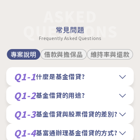
復華台灣智能基金
4.19%
復華台灣好收益基金
4.19%
常見問題
復華台灣科技高股息基金A類
4.19%
型
Frequently Asked Questions
復華台灣科技高股息基金B類
專案說明
借款與擔保品
維持率與還款
4.19%
型
富達台灣成長基金A股累積型
Q1-1
4.19%
什麼是基金借貸?
新臺幣計價級別
基富通與元大證金合作，共同推出以基金做為借
第一金全家福貨幣市場基金
4.19%
Q1-2
款擔保品的服務。
基金借貸的用途?
主要用於投資人遇到臨時資金需求時，例如繳
第一金電子基金
4.19%
Q1-3
稅、醫療支出、房屋修繕或其他急需用錢的情
基金借貸與股票借貸的差別?
第一金店頭市場基金
4.19%
況。透過借貸方式，可以在不贖回既有基金的情
基金借貸是以基金持有部位作為擔保，股票借貸
況下，把基金變現金。
Q1-4
則是以股票作為擔保。可借成數為股票前一營業
第一金創新趨勢基金
基富通辦理基金借貸的方式?
4.19%
日收盤價或基金前一營業日淨值之六成為上限。