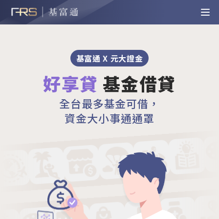
立即借貸
基富通 X 元大證金
體驗試算
好享貸
基金借貸
全台最多基金可借，
申請流程
資金大小事通通罩
馬上開戶