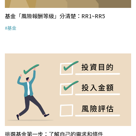
基金「風險報酬等級」分清楚：RR1~RR5
#基金
挑選基金第一步：了解自己的需求和條件