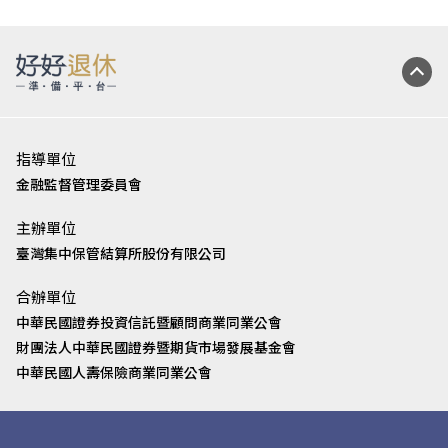
指導單位
金融監督管理委員會
主辦單位
臺灣集中保管結算所股份有限公司
合辦單位
中華民國證券投資信託暨顧問商業同業公會
財團法人中華民國證券暨期貨市場發展基金會
中華民國人壽保險商業同業公會