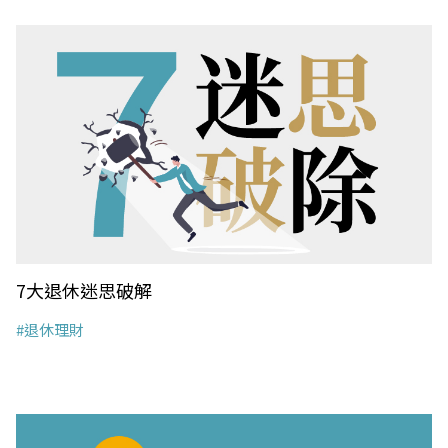
7大退休迷思破解
#退休理財