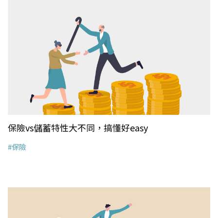
保險vs儲蓄特性大不同，搞懂好easy
#保險