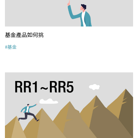
基金產品如何挑
#基金