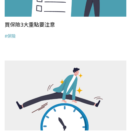
買保險3大重點要注意
#保險