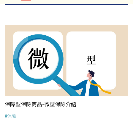
保障型保險商品-微型保險介紹
#保險