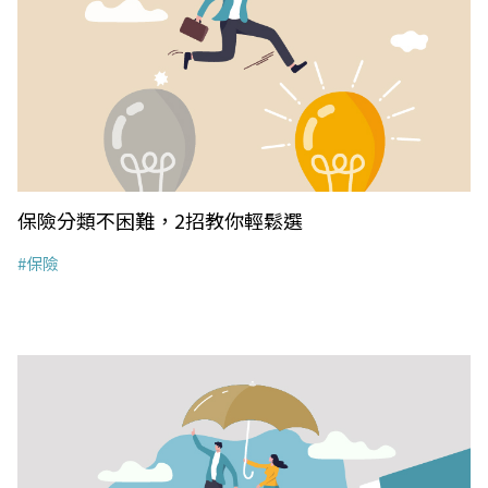
保險分類不困難，2招教你輕鬆選
#保險