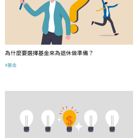
為什麼要選擇基金來為退休做準備？
#基金