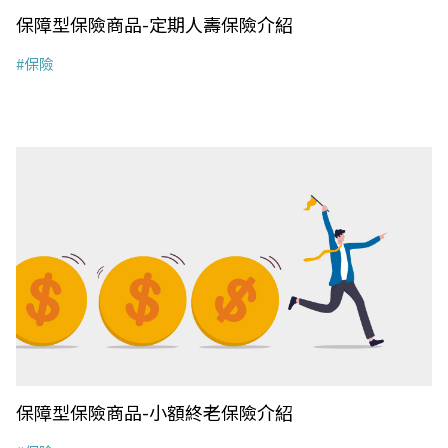
保障型保險商品-定期人壽保險介紹
#保險
保障型保險商品-小額終老保險介紹