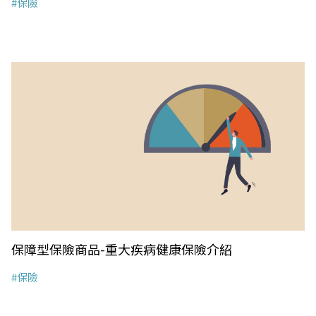
#保險
保障型保險商品-重大疾病健康保險介紹
#保險