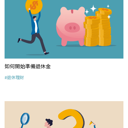
如何開始準備退休金
#退休理財