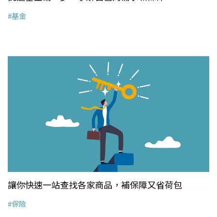
#基金
讓你快速一站查找各家商品，補保障又省荷包
#保險