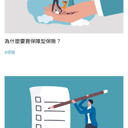
為什麼要買保障型保險？
#保險