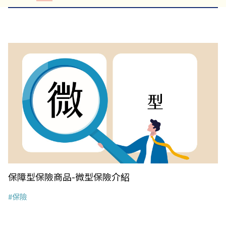
保障型保險商品-微型保險介紹
#保險