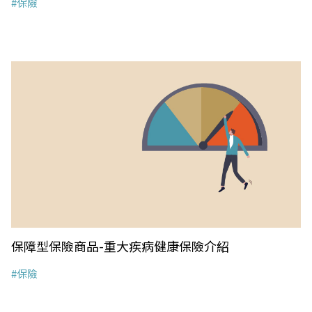
#保險
保障型保險商品-重大疾病健康保險介紹
#保險