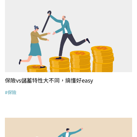
保險vs儲蓄特性大不同，搞懂好easy
#保險