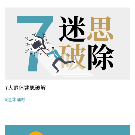
7大退休迷思破解
#退休理財