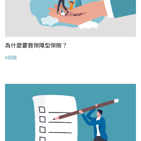
為什麼要買保障型保險？
#保險