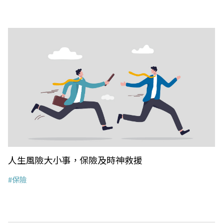
人生風險大小事，保險及時神救援
#保險