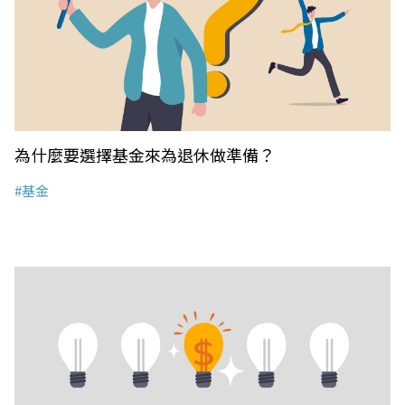
為什麼要選擇基金來為退休做準備？
#基金