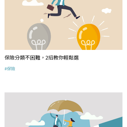
保險分類不困難，2招教你輕鬆選
#保險