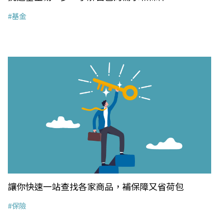
#基金
讓你快速一站查找各家商品，補保障又省荷包
#保險