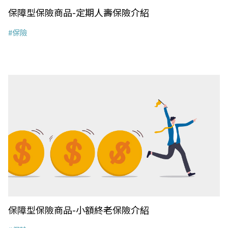
保障型保險商品-定期人壽保險介紹
#保險
保障型保險商品-小額終老保險介紹