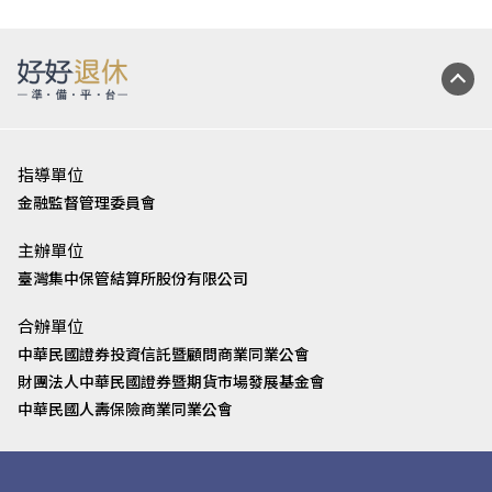
指導單位
金融監督管理委員會
主辦單位
臺灣集中保管結算所股份有限公司
合辦單位
中華民國證券投資信託暨顧問商業同業公會
財團法人中華民國證券暨期貨市場發展基金會
中華民國人壽保險商業同業公會