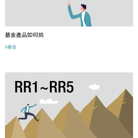
基金產品如何挑
#基金