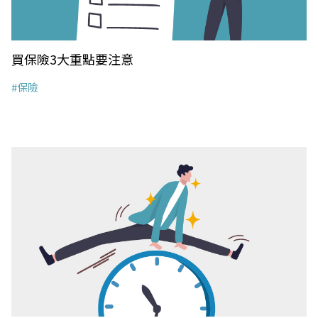
買保險3大重點要注意
#保險