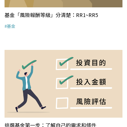
基金「風險報酬等級」分清楚：RR1~RR5
#基金
挑選基金第一步：了解自己的需求和條件