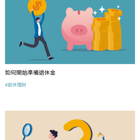
如何開始準備退休金
#退休理財